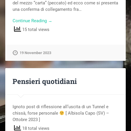
del mezzo “carta” (peccato) ed ecco come si presenta
una conferma di collegamento fra…
Continue Reading →
15 total views
19 November 2023
Pensieri quotidiani
Ignoto post di riflessione all’uscita di un Tunnel e
chissà, forse personale
[ Albisola Capo (SV) –
Ottobre 2023 ]
18 total views