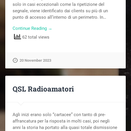
solo in casi eccezionali come la ripetizione del
segnale, viene identificato dai clients su più di un
punto di accesso all’interno di un perimetro. In…
Continue Reading →
62 total views
20 November 2023
QSL Radioamatori
Agli inizi erano solo “cartacee” con tanto di pre-
affrancatura per la risposta in molti casi, poi negli
anni la storia ha portato alla quasi totale dismissione