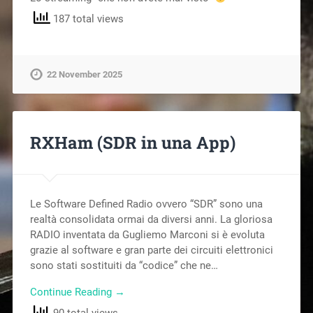
187 total views
22 November 2025
RXHam (SDR in una App)
Le Software Defined Radio ovvero “SDR” sono una
realtà consolidata ormai da diversi anni. La gloriosa
RADIO inventata da Gugliemo Marconi si è evoluta
grazie al software e gran parte dei circuiti elettronici
sono stati sostituiti da “codice” che ne…
Continue Reading →