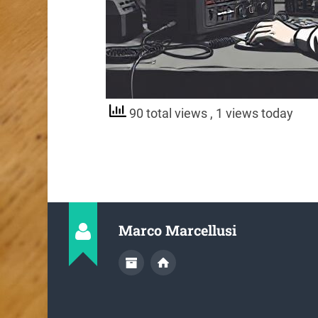
90 total views
, 1 views today
Marco Marcellusi