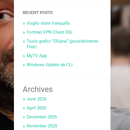
RECENT POSTS
Voglio stare tranquillo
Fortinet VPN Client SSL
Tools grafici “Ollaine” (possibilmente
Free)
MyTV App
Windows Update da CLI
Archives
June 2026
April 2026
December 2025
November 2025